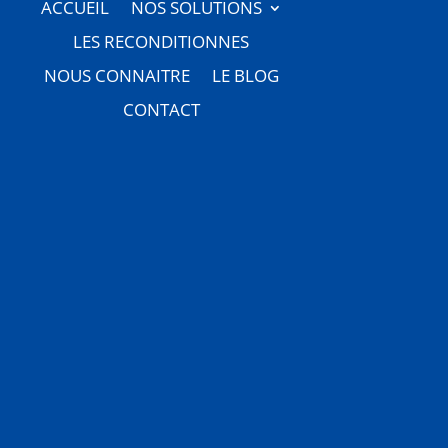
ACCUEIL
NOS SOLUTIONS
LES RECONDITIONNES
NOUS CONNAITRE
LE BLOG
CONTACT