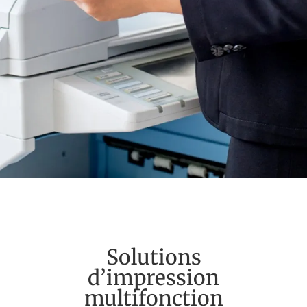
Solutions
d’impression
multifonction