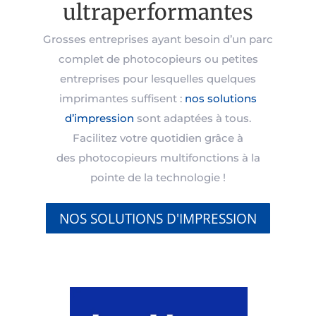
ultraperformantes
Grosses entreprises ayant besoin d’un parc
complet de photocopieurs ou petites
entreprises pour lesquelles quelques
imprimantes suffisent :
nos solutions
d’impression
sont adaptées à tous.
Facilitez votre quotidien grâce à
des
photocopieurs multifonctions
à la
pointe de la technologie !
NOS SOLUTIONS D'IMPRESSION