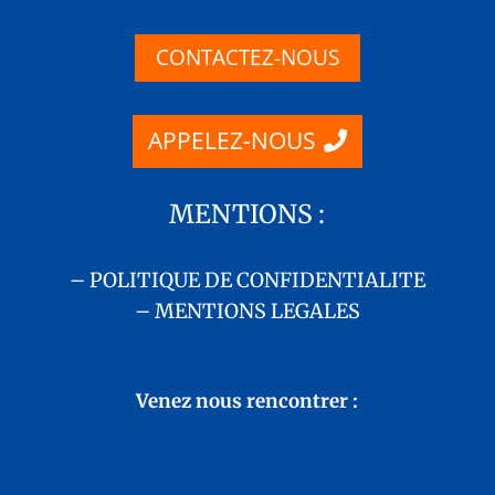
CONTACTEZ-NOUS
APPELEZ-NOUS
MENTIONS :
– POLITIQUE DE CONFIDENTIALITE
– MENTIONS LEGALES
Venez nous rencontrer :