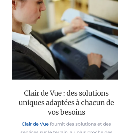
Clair de Vue : des solutions
uniques adaptées à chacun de
vos besoins
Clair de Vue
fournit des solutions et des
services sur le terrain, au plus proche des