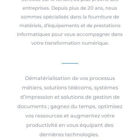
entreprises. Depuis plus de 20 ans, nous
sommes spécialisés dans la fourniture de
matériels, d’équipements et de prestations
informatiques pour vous accompagner dans
votre transformation numérique.
Dématérialisation de vos processus
métiers, solutions télécoms, systèmes
d’impression et solutions de gestion de
documents ; gagnez du temps, optimisez
vos ressources et augmentez votre
productivité en vous équipant des
dernières technologies.