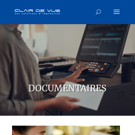
DOCUMENTAIRES