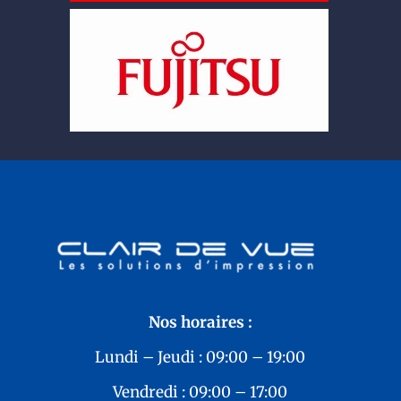
Nos horaires :
Lundi – Jeudi : 09:00 – 19:00
Vendredi : 09:00 – 17:00