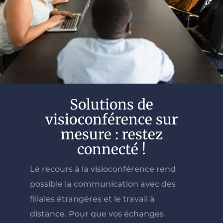
Solutions de
visioconférence sur
mesure : restez
connecté !
Le recours à la visioconférence rend
possible la communication avec des
filiales étrangères et le travail à
distance. Pour que vos échanges