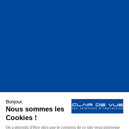
Navigation :