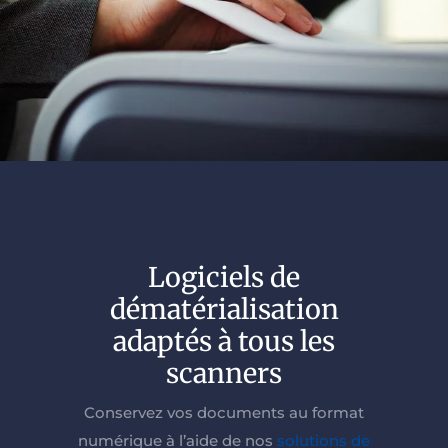
Logiciels de
dématérialisation
adaptés à tous les
scanners
Conservez vos documents au format
numérique à l’aide de nos
solutions de