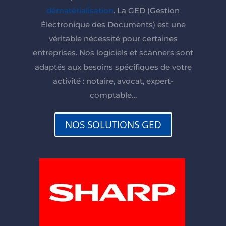
dématérialisation
. La GED (Gestion
Électronique des Documents) est une
véritable nécessité pour certaines
entreprises. Nos logiciels et scanners sont
adaptés aux besoins spécifiques de votre
activité : notaire, avocat, expert-
comptable…
NOS SOLUTIONS GED