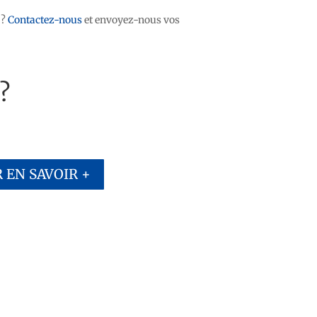
?
Contactez-nous
et envoyez-nous vos
?
 EN SAVOIR +