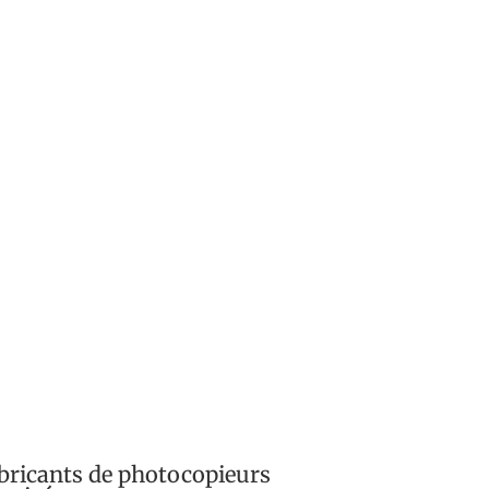
bricants de
photocopieurs