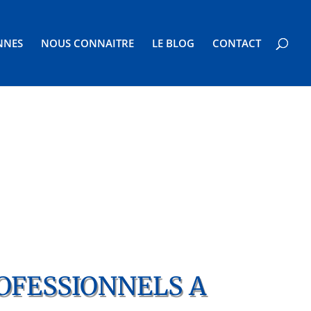
NNES
NOUS CONNAITRE
LE BLOG
CONTACT
OFESSIONNELS A