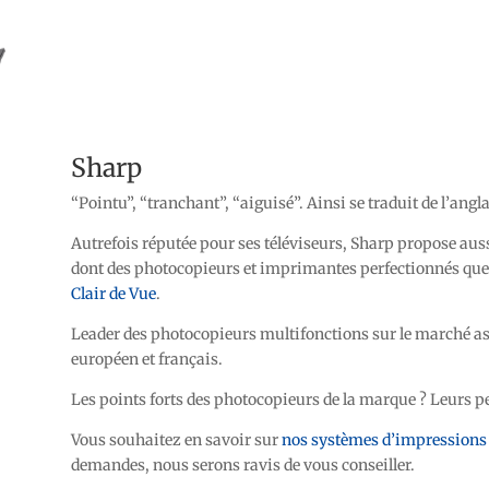
Sharp
“Pointu”, “tranchant”, “aiguisé”. Ainsi se traduit de l’angl
Autrefois réputée pour ses téléviseurs, Sharp propose auss
dont des photocopieurs et imprimantes perfectionnés que 
Clair de Vue
.
Leader des photocopieurs multifonctions sur le marché as
européen et français.
Les points forts des photocopieurs de la marque ? Leurs 
Vous souhaitez en savoir sur
nos systèmes d’impressions
demandes, nous serons ravis de vous conseiller.