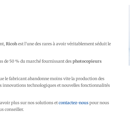
nt,
Ricoh
est l’une des rares à avoir véritablement séduit le
us de 50 % du marché fournissant des
photocopieurs
 que le fabricant abandonne moins vite la production des
es innovations technologiques et nouvelles fonctionnalités
avoir plus sur nos solutions et
contactez-nous
pour nous
s conseiller.