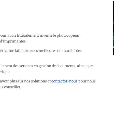
 pour avoir littéralement inventé le photocopieur
t d’imprimantes.
éricaine fait partie des meilleures du marché des
lement des services en gestion de documents, ainsi que
érique.
avoir plus sur nos solutions et
contactez-nous
pour nous
s conseiller.