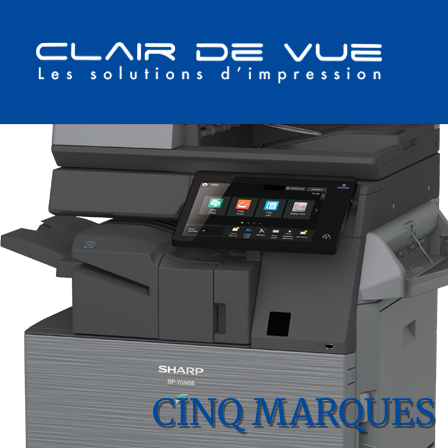
CINQ MARQUES 