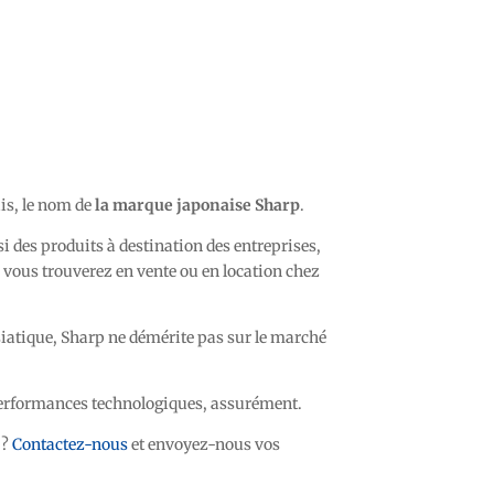
ais, le nom de
la marque japonaise Sharp
.
i des produits à destination des entreprises,
vous trouverez en vente ou en location chez
iatique, Sharp ne démérite pas sur le marché
performances technologiques, assurément.
?
Contactez-nous
et envoyez-nous vos