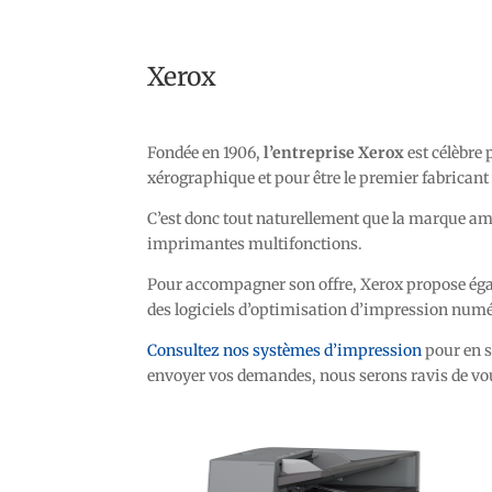
Xerox
Fondée en 1906,
l’entreprise Xerox
est célèbre
xérographique et pour être le premier fabrican
C’est donc tout naturellement que la marque am
imprimantes multifonctions.
Pour accompagner son offre, Xerox propose éga
des logiciels d’optimisation d’impression num
Consultez nos systèmes d’impression
pour en s
envoyer vos demandes, nous serons ravis de vou