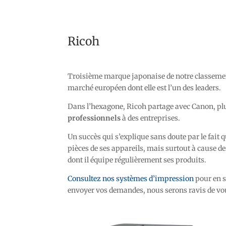
Ricoh
Troisième marque japonaise de notre classeme
marché européen dont elle est l’un des leaders.
Dans l’hexagone, Ricoh partage avec Canon, pl
professionnels
à des entreprises.
Un succès qui s’explique sans doute par le fait
pièces de ses appareils, mais surtout à cause d
dont il équipe régulièrement ses produits.
Consultez nos systèmes d’impression
pour en s
envoyer vos demandes, nous serons ravis de vou