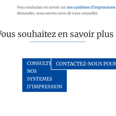
Vous souhaitez en savoir sur
nos systèmes d’impressions
demandes, nous serons ravis de vous conseiller.
Vous souhaitez en savoir plus 
CONSULTEZ
CONTACTEZ-NOUS POUR
NOS
SYSTEMES
D'IMPRESSION