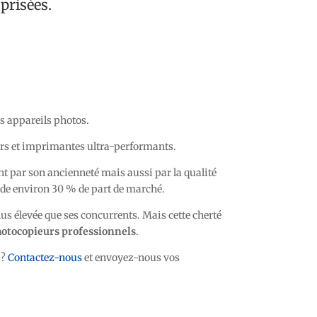
 prisées.
s appareils photos.
rs et imprimantes ultra-performants.
 par son ancienneté mais aussi par la qualité
ède environ 30 % de part de marché.
us élevée que ses concurrents. Mais cette cherté
otocopieurs professionnels
.
?
Contactez-nous
et envoyez-nous vos