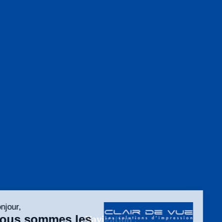
Navigation :