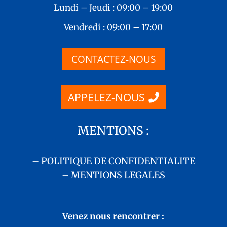
Lundi – Jeudi : 09:00 – 19:00
Vendredi : 09:00 – 17:00
CONTACTEZ-NOUS
APPELEZ-NOUS
MENTIONS :
– POLITIQUE DE CONFIDENTIALITE
– MENTIONS LEGALES
Venez nous rencontrer :