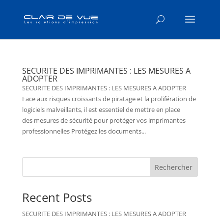
SECURITE DES IMPRIMANTES : LES MESURES A
ADOPTER
SECURITE DES IMPRIMANTES : LES MESURES A ADOPTER
Face aux risques croissants de piratage et la prolifération de
logiciels malveillants, il est essentiel de mettre en place
des mesures de sécurité pour protéger vos imprimantes
professionnelles Protégez les documents...
Rechercher
Recent Posts
SECURITE DES IMPRIMANTES : LES MESURES A ADOPTER