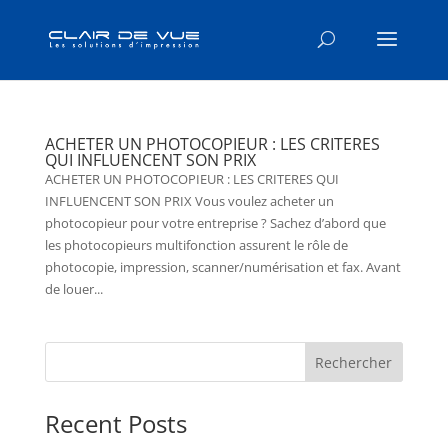
ACHETER UN PHOTOCOPIEUR : LES CRITERES
QUI INFLUENCENT SON PRIX
ACHETER UN PHOTOCOPIEUR : LES CRITERES QUI
INFLUENCENT SON PRIX Vous voulez acheter un
photocopieur pour votre entreprise ? Sachez d’abord que
les photocopieurs multifonction assurent le rôle de
photocopie, impression, scanner/numérisation et fax. Avant
de louer...
Rechercher
Recent Posts