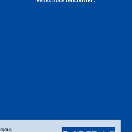
Venez nous rencontrer :