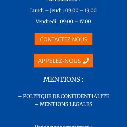
Lundi – Jeudi : 09:00 – 19:00
Vendredi : 09:00 – 17:00
CONTACTEZ-NOUS
APPELEZ-NOUS
MENTIONS :
– POLITIQUE DE CONFIDENTIALITE
– MENTIONS LEGALES