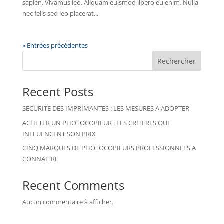
sapien. Vivamus leo. Aliquam euismod libero eu enim. Nulla
nec felis sed leo placerat...
« Entrées précédentes
Rechercher
Recent Posts
SECURITE DES IMPRIMANTES : LES MESURES A ADOPTER
ACHETER UN PHOTOCOPIEUR : LES CRITERES QUI
INFLUENCENT SON PRIX
CINQ MARQUES DE PHOTOCOPIEURS PROFESSIONNELS A
CONNAITRE
Recent Comments
Aucun commentaire à afficher.