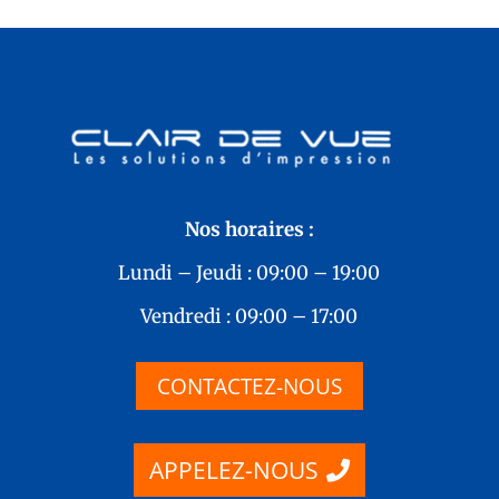
Nos horaires :
Lundi – Jeudi : 09:00 – 19:00
Vendredi : 09:00 – 17:00
CONTACTEZ-NOUS
APPELEZ-NOUS