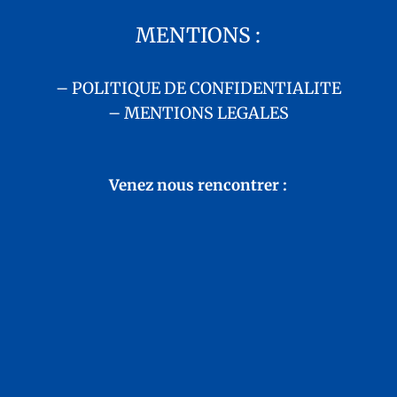
MENTIONS :
– POLITIQUE DE CONFIDENTIALITE
– MENTIONS LEGALES
Venez nous rencontrer :