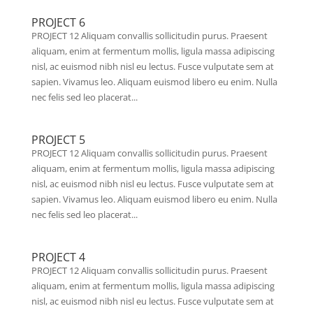
PROJECT 6
PROJECT 12 Aliquam convallis sollicitudin purus. Praesent
aliquam, enim at fermentum mollis, ligula massa adipiscing
nisl, ac euismod nibh nisl eu lectus. Fusce vulputate sem at
sapien. Vivamus leo. Aliquam euismod libero eu enim. Nulla
nec felis sed leo placerat...
PROJECT 5
PROJECT 12 Aliquam convallis sollicitudin purus. Praesent
aliquam, enim at fermentum mollis, ligula massa adipiscing
nisl, ac euismod nibh nisl eu lectus. Fusce vulputate sem at
sapien. Vivamus leo. Aliquam euismod libero eu enim. Nulla
nec felis sed leo placerat...
PROJECT 4
PROJECT 12 Aliquam convallis sollicitudin purus. Praesent
aliquam, enim at fermentum mollis, ligula massa adipiscing
nisl, ac euismod nibh nisl eu lectus. Fusce vulputate sem at