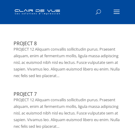
PROJECT 8
PROJECT 12 Aliquam convallis sollicitudin purus. Praesent
aliquam, enim at fermentum mollis, ligula massa adipiscing
nisl, ac euismod nibh nisl eu lectus. Fusce vulputate sem at
sapien. Vivamus leo. Aliquam euismod libero eu enim. Nulla
nec felis sed leo placerat...
PROJECT 7
PROJECT 12 Aliquam convallis sollicitudin purus. Praesent
aliquam, enim at fermentum mollis, ligula massa adipiscing
nisl, ac euismod nibh nisl eu lectus. Fusce vulputate sem at
sapien. Vivamus leo. Aliquam euismod libero eu enim. Nulla
nec felis sed leo placerat...