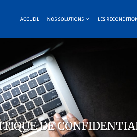
ACCUEIL
NOS SOLUTIONS
LES RECONDITIO
ITIQUE DE CONFIDENTIA