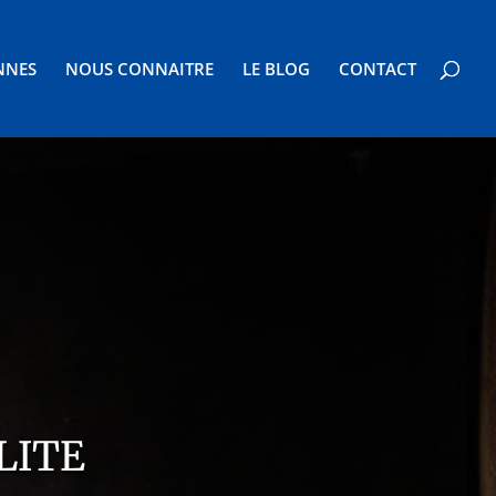
NNES
NOUS CONNAITRE
LE BLOG
CONTACT
LITE