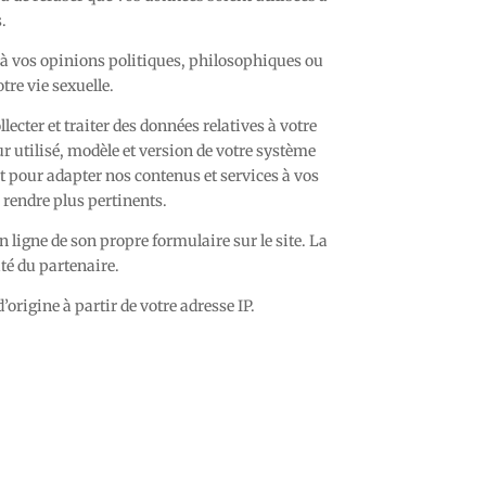
.
 à vos opinions politiques, philosophiques ou
tre vie sexuelle.
lecter et traiter des données relatives à votre
r utilisé, modèle et version de votre système
rt pour adapter nos contenus et services à vos
s rendre plus pertinents.
n ligne de son propre formulaire sur le site. La
té du partenaire.
rigine à partir de votre adresse IP.