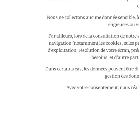
Nous ne collectons aucune donnée sensible, à
religieuses ou v
Par ailleurs, lors de la consultation de notre
navigation (notamment les cookies, et les pa
d’exploitation, résolution de votre écran, pr
besoins, et d’autre part
Dans certains cas, les données peuvent être dir
gestion des donn
Avec votre consentement, nous réali