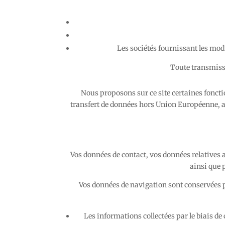
Les sociétés fournissant les modu
Toute transmissi
Nous proposons sur ce site certaines foncti
transfert de données hors Union Européenne, aux
Vos données de contact, vos données relatives 
ainsi que 
Vos données de navigation sont conservées p
Les informations collectées par le biais d