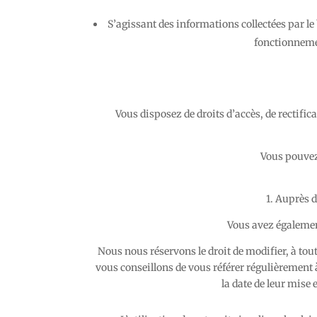
S’agissant des informations collectées par le
fonctionnemen
Vous disposez de droits d’accès, de rectific
Vous pouvez 
1. Auprès 
Vous avez également
Nous nous réservons le droit de modifier, à tout
vous conseillons de vous référer régulièrement 
la date de leur mise 