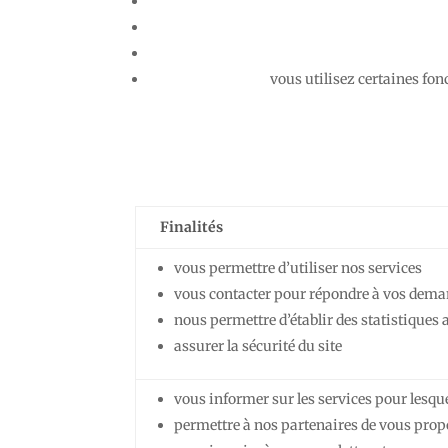
vous utilisez certaines fon
Finalités
vous permettre d’utiliser nos services
vous contacter pour répondre à vos dema
nous permettre d’établir des statistiques
assurer la sécurité du site
vous informer sur les services pour lesqu
permettre à nos partenaires de vous propos