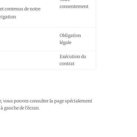
consentement
 et contenus de notre
vigation
Obligation
légale
Exécution du
contrat
ser, vous pouvez consulter la page spécialement
 à gauche de l’écran.