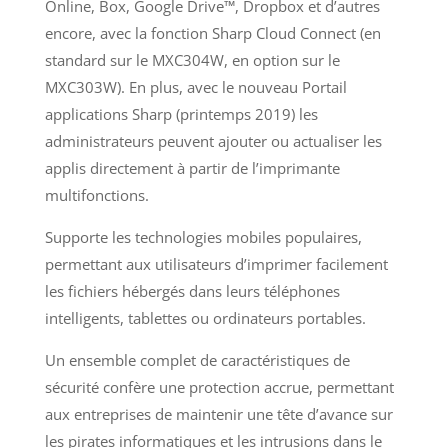
Online, Box, Google Drive™, Dropbox et d’autres
encore, avec la fonction Sharp Cloud Connect (en
standard sur le MXC304W, en option sur le
MXC303W). En plus, avec le nouveau Portail
applications Sharp (printemps 2019) les
administrateurs peuvent ajouter ou actualiser les
applis directement à partir de l’imprimante
multifonctions.
Supporte les technologies mobiles populaires,
permettant aux utilisateurs d’imprimer facilement
les fichiers hébergés dans leurs téléphones
intelligents, tablettes ou ordinateurs portables.
Un ensemble complet de caractéristiques de
sécurité confère une protection accrue, permettant
aux entreprises de maintenir une tête d’avance sur
les pirates informatiques et les intrusions dans le