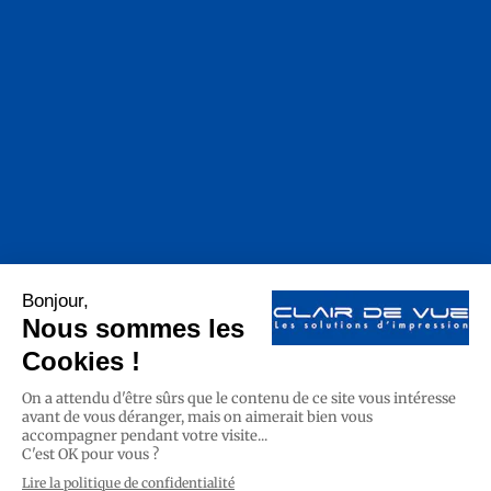
Navigation :
© Copyright 2023 – Tous droits réservés