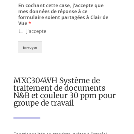
En cochant cette case, j'accepte que
mes données de réponse à ce
formulaire soient partagées à Clair de
Vue
*
J'accepte
Envoyer
MXC304WH Système de
traitement de documents
N&B et couleur 30 ppm pour
groupe de travail
Fonctionnalités en standard, prêtes à l’emploi,