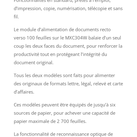
d’impression, copie, numérisation, télécopie et sans
fil.
Le module d’alimentation de documents recto
verso 100 feuilles sur le MXC304W balaie d’un seul
coup les deux faces du document, pour renforcer la
productivité tout en protégeant l’intégrité du
document original.
Tous les deux modèles sont faits pour alimenter
des originaux de formats lettre, légal, relevé et carte
d’affaires.
Ces modèles peuvent être équipés de jusqu’à six
sources de papier, pour achever une capacité de
papier maximale de 2 700 feuilles.
La fonctionnalité de reconnaissance optique de