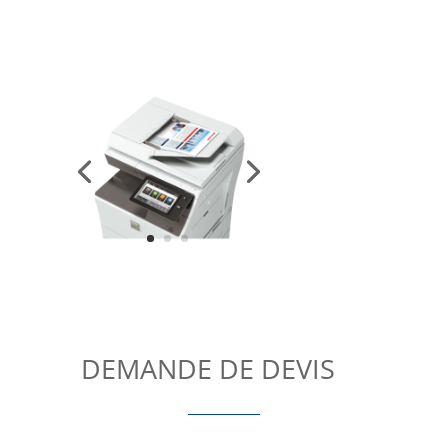
DEMANDE DE DEVIS