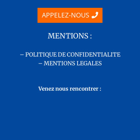
APPELEZ-NOUS
MENTIONS :
– POLITIQUE DE CONFIDENTIALITE
– MENTIONS LEGALES
Venez nous rencontrer :