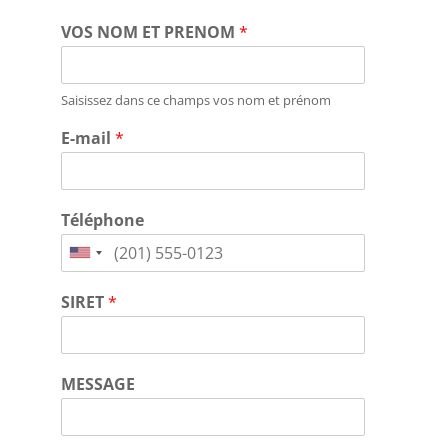
VOS NOM ET PRENOM
*
Saisissez dans ce champs vos nom et prénom
E-mail
*
Téléphone
SIRET
*
MESSAGE