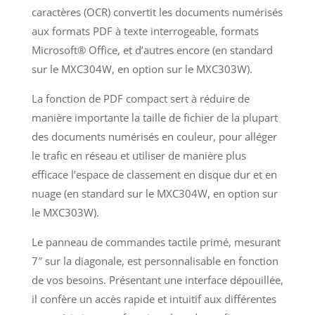
caractères (OCR) convertit les documents numérisés
aux formats PDF à texte interrogeable, formats
Microsoft® Office, et d’autres encore (en standard
sur le MXC304W, en option sur le MXC303W).
La fonction de PDF compact sert à réduire de
manière importante la taille de fichier de la plupart
des documents numérisés en couleur, pour alléger
le trafic en réseau et utiliser de manière plus
efficace l’espace de classement en disque dur et en
nuage (en standard sur le MXC304W, en option sur
le MXC303W).
Le panneau de commandes tactile primé, mesurant
7″ sur la diagonale, est personnalisable en fonction
de vos besoins. Présentant une interface dépouillée,
il confère un accès rapide et intuitif aux différentes