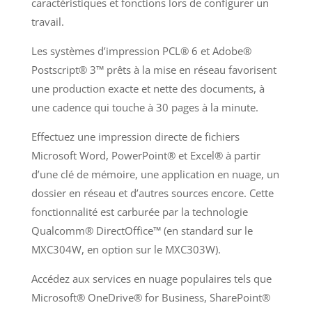
caractéristiques et fonctions lors de configurer un
travail.
Les systèmes d’impression PCL® 6 et Adobe®
Postscript® 3™ prêts à la mise en réseau favorisent
une production exacte et nette des documents, à
une cadence qui touche à 30 pages à la minute.
Effectuez une impression directe de fichiers
Microsoft Word, PowerPoint® et Excel® à partir
d’une clé de mémoire, une application en nuage, un
dossier en réseau et d’autres sources encore. Cette
fonctionnalité est carburée par la technologie
Qualcomm® DirectOffice™ (en standard sur le
MXC304W, en option sur le MXC303W).
Accédez aux services en nuage populaires tels que
Microsoft® OneDrive® for Business, SharePoint®