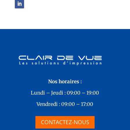
Nos horaires :
Lundi – Jeudi : 09:00 – 19:00
Vendredi : 09:00 – 17:00
CONTACTEZ-NOUS