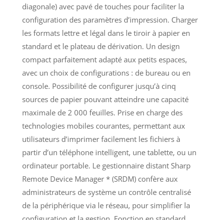
diagonale) avec pavé de touches pour faciliter la
configuration des paramètres d’impression. Charger
les formats lettre et légal dans le tiroir à papier en
standard et le plateau de dérivation. Un design
compact parfaitement adapté aux petits espaces,
avec un choix de configurations : de bureau ou en
console. Possibilité de configurer jusqu’à cinq
sources de papier pouvant atteindre une capacité
maximale de 2 000 feuilles. Prise en charge des
technologies mobiles courantes, permettant aux
utilisateurs d’imprimer facilement les fichiers à
partir d’un téléphone intelligent, une tablette, ou un
ordinateur portable. Le gestionnaire distant Sharp
Remote Device Manager * (SRDM) confère aux
administrateurs de système un contrôle centralisé
de la périphérique via le réseau, pour simplifier la
configuration et la gestion. Fonction en standard