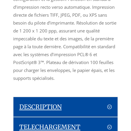
d’impression recto verso automatique. Impression
directe de fichiers TIFF, JPEG, PDF, ou XPS sans
besoin du pilote d’imprimante. Résolution de sortie
de 1 200 x 1 200 ppp, assurant une qualité
impeccable du texte et des images, de la première
page à la toute dernière. Compatibilité en standard
avec les systèmes d’impression PCL® 6 et
PostScript® 3™. Plateau de dérivation 100 feuilles
pour charger les enveloppes, le papier épais, et les
supports spécialisés.
DESCRIPTION
TELECHARGEMENT