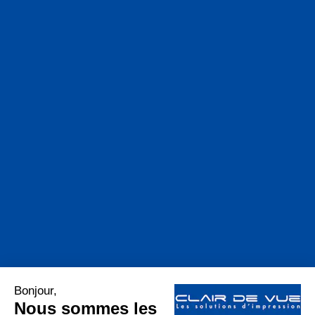
Navigation :