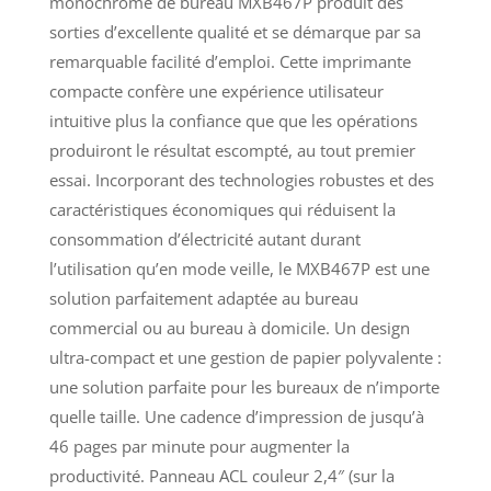
monochrome de bureau MXB467P produit des
sorties d’excellente qualité et se démarque par sa
remarquable facilité d’emploi. Cette imprimante
compacte confère une expérience utilisateur
intuitive plus la confiance que que les opérations
produiront le résultat escompté, au tout premier
essai. Incorporant des technologies robustes et des
caractéristiques économiques qui réduisent la
consommation d’électricité autant durant
l’utilisation qu’en mode veille, le MXB467P est une
solution parfaitement adaptée au bureau
commercial ou au bureau à domicile. Un design
ultra-compact et une gestion de papier polyvalente :
une solution parfaite pour les bureaux de n’importe
quelle taille. Une cadence d’impression de jusqu’à
46 pages par minute pour augmenter la
productivité. Panneau ACL couleur 2,4″ (sur la