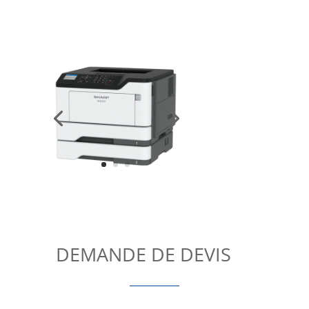
DEMANDE DE DEVIS