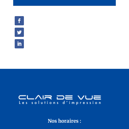
Nos horaires :