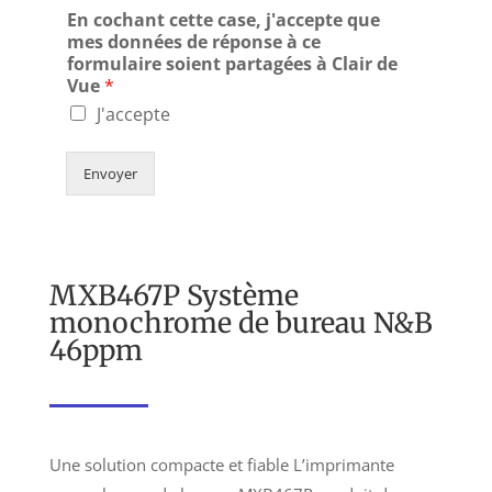
En cochant cette case, j'accepte que
mes données de réponse à ce
formulaire soient partagées à Clair de
Vue
*
J'accepte
Envoyer
MXB467P Système
monochrome de bureau N&B
46ppm
Une solution compacte et fiable L’imprimante