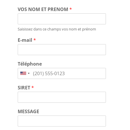
VOS NOM ET PRENOM
*
Saisissez dans ce champs vos nom et prénom
E-mail
*
Téléphone
SIRET
*
MESSAGE