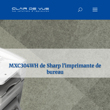
MXC304WH de Sharp l'imprimante de
bureau