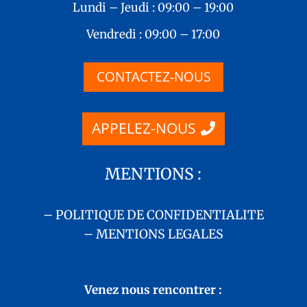
Lundi – Jeudi : 09:00 – 19:00
Vendredi : 09:00 – 17:00
CONTACTEZ-NOUS
APPELEZ-NOUS
MENTIONS :
– POLITIQUE DE CONFIDENTIALITE
– MENTIONS LEGALES
Venez nous rencontrer :