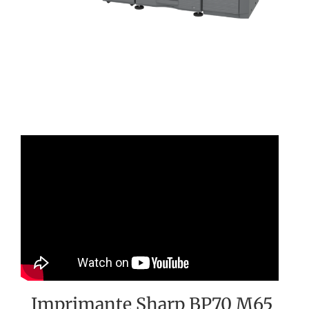
Imprimante Sharp BP70 M65