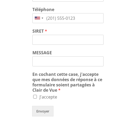
Téléphone
SIRET
*
MESSAGE
En cochant cette case, j'accepte
que mes données de réponse à ce
formulaire soient partagées à
Clair de Vue
*
J'accepte
Envoyer