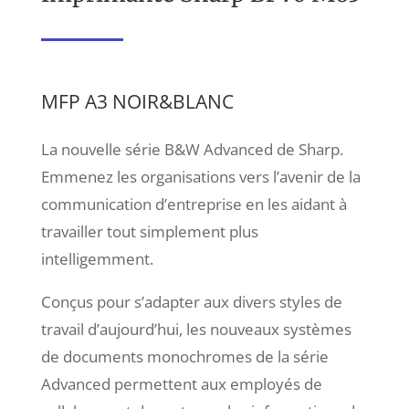
MFP A3 NOIR&BLANC
La nouvelle série B&W Advanced de Sharp.
Emmenez les organisations vers l’avenir de la
communication d’entreprise en les aidant à
travailler tout simplement plus
intelligemment.
Conçus pour s’adapter aux divers styles de
travail d’aujourd’hui, les nouveaux systèmes
de documents monochromes de la série
Advanced permettent aux employés de