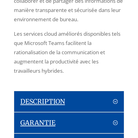
collaborer et de partager des informations de
manière transparente et sécurisée dans leur
environnement de bureau.
Les services cloud améliorés disponibles tels
que Microsoft Teams facilitent la
rationalisation de la communication et
augmentent la productivité avec les
travailleurs hybrides.
DESCRIPTION
GARANTIE