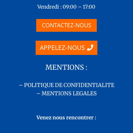
Vendredi : 09:00 – 17:00
CONTACTEZ-NOUS
APPELEZ-NOUS
MENTIONS :
– POLITIQUE DE CONFIDENTIALITE
– MENTIONS LEGALES
Venez nous rencontrer :