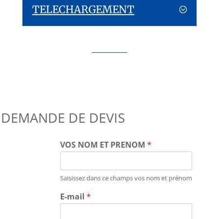
TELECHARGEMENT
DEMANDE DE DEVIS
VOS NOM ET PRENOM
*
Saisissez dans ce champs vos nom et prénom
E-mail
*