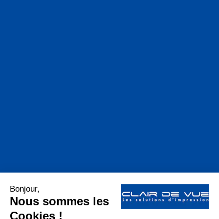
Navigation :