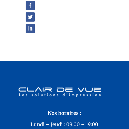
Nos horaires :
Lundi – Jeudi : 09:00 – 19:00